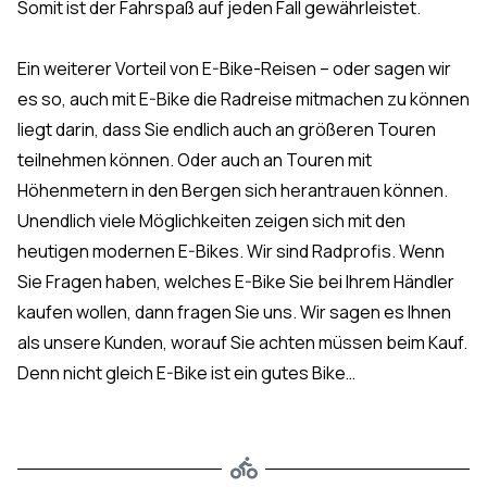
Somit ist der Fahrspaß auf jeden Fall gewährleistet.
Ein weiterer Vorteil von E-Bike-Reisen – oder sagen wir
es so, auch mit E-Bike die Radreise mitmachen zu können
liegt darin, dass Sie endlich auch an größeren Touren
teilnehmen können. Oder auch an Touren mit
Höhenmetern in den Bergen sich herantrauen können.
Unendlich viele Möglichkeiten zeigen sich mit den
heutigen modernen E-Bikes. Wir sind Radprofis. Wenn
Sie Fragen haben, welches E-Bike Sie bei Ihrem Händler
kaufen wollen, dann fragen Sie uns. Wir sagen es Ihnen
als unsere Kunden, worauf Sie achten müssen beim Kauf.
Denn nicht gleich E-Bike ist ein gutes Bike…