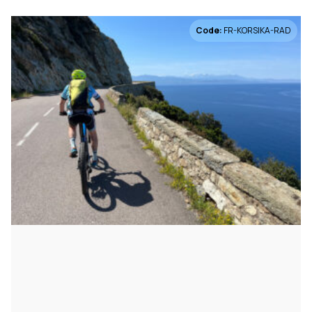
Code:
FR-KORSIKA-RAD