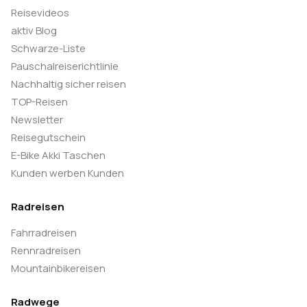
Reisevideos
aktiv Blog
Schwarze-Liste
Pauschalreiserichtlinie
Nachhaltig sicher reisen
TOP-Reisen
Newsletter
Reisegutschein
E-Bike Akki Taschen
Kunden werben Kunden
Radreisen
Fahrradreisen
Rennradreisen
Mountainbikereisen
Radwege