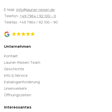
E-Mail:
info@launer-reisen.de
Telefon:
+49 7964 / 92 100 – 0
Telefax: +49 7964 / 92 100 – 90
Unternehmen
Kontakt
Launer-Reisen Team
Geschichte
Info & Service
Kataloganforderung
Linienverkehr
Öffnungszeiten
Interessantes