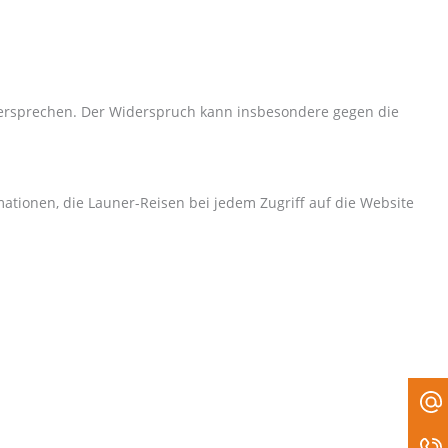
idersprechen. Der Widerspruch kann insbesondere gegen die
ationen, die Launer-Reisen bei jedem Zugriff auf die Website