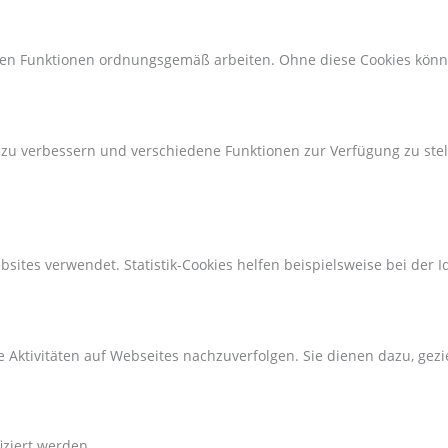
ren Funktionen ordnungsgemäß arbeiten. Ohne diese Cookies könne
 zu verbessern und verschiedene Funktionen zur Verfügung zu stel
ites verwendet. Statistik-Cookies helfen beispielsweise bei der I
Aktivitäten auf Webseites nachzuverfolgen. Sie dienen dazu, gez
fiziert werden.