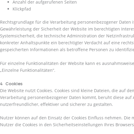
Anzahl der aufgerufenen Seiten
Klickpfad
Rechtsgrundlage für die Verarbeitung personenbezogener Daten ist
Gewährleistung der Sicherheit der Website im berechtigten Intere
Systemsicherheit, die technische Administration der Netzinfrast
konkreter Anhaltspunkte ein berechtigter Verdacht auf eine rechts
gespeicherten Informationen als betroffene Personen zu identifizi
Für einzelne Funktionalitäten der Website kann es ausnahmsweise 
„Einzelne Funktionalitäten“.
4 Cookies
Die Website nutzt Cookies. Cookies sind kleine Dateien, die auf 
Verarbeitung personenbezogener Daten kommt, beruht diese auf Art.
nutzerfreundlicher, effektiver und sicherer zu gestalten.
Nutzer können auf den Einsatz der Cookies Einfluss nehmen. Die m
Nutzer die Cookies in den Sicherheitseinstellungen Ihres Browsers