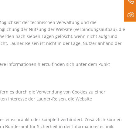
Möglichkeit der technischen Verwaltung und die
möglichung der Nutzung der Website (Verbindungsaufbau), die
n werden nach sieben Tagen gelöscht, wenn nicht aufgrund
cht. Launer-Reisen ist nicht in der Lage, Nutzer anhand der
tere Informationen hierzu finden sich unter dem Punkt
Sofern es durch die Verwendung von Cookies zu einer
ten Interesse der Launer-Reisen, die Website
es einschränkt oder komplett verhindert. Zusätzlich können
im Bundesamt für Sicherheit in der Informationstechnik.