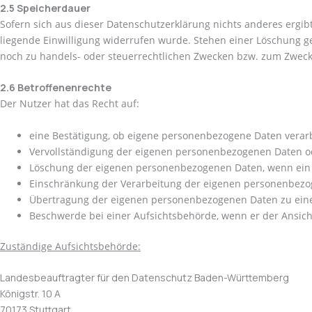
2.5 Speicherdauer
Sofern sich aus dieser Datenschutzerklärung nichts anderes ergi
liegende Einwilligung widerrufen wurde. Stehen einer Löschung 
noch zu handels- oder steuerrechtlichen Zwecken bzw. zum Zwec
2.6 Betroffenenrechte
Der Nutzer hat das Recht auf:
eine Bestätigung, ob eigene personenbezogene Daten verarb
Vervollständigung der eigenen personenbezogenen Daten od
Löschung der eigenen personenbezogenen Daten, wenn ein d
Einschränkung der Verarbeitung der eigenen personenbezog
Übertragung der eigenen personenbezogenen Daten zu eine
Beschwerde bei einer Aufsichtsbehörde, wenn er der Ansich
Zuständige Aufsichtsbehörde:
Landesbeauftragter für den Datenschutz Baden-Württemberg
Königstr. 10 A
70173 Stuttgart