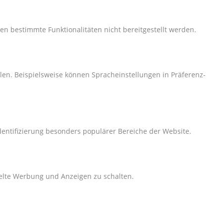
n bestimmte Funktionalitäten nicht bereitgestellt werden.
len. Beispielsweise können Spracheinstellungen in Präferenz-
dentifizierung besonders populärer Bereiche der Website.
ielte Werbung und Anzeigen zu schalten.