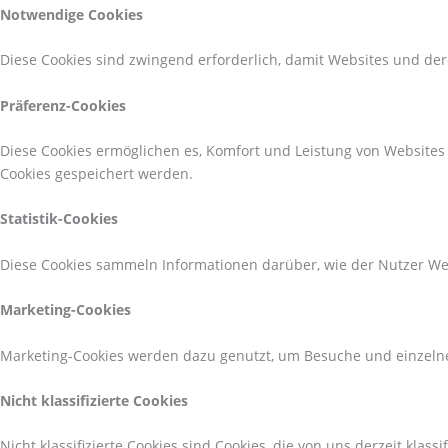
Notwendige Cookies
Diese Cookies sind zwingend erforderlich, damit Websites und de
Präferenz-Cookies
Diese Cookies ermöglichen es, Komfort und Leistung von Websites
Cookies gespeichert werden.
Statistik-Cookies
Diese Cookies sammeln Informationen darüber, wie der Nutzer Webs
Marketing-Cookies
Marketing-Cookies werden dazu genutzt, um Besuche und einzelne 
Nicht klassifizierte Cookies
Nicht klassifizierte Cookies sind Cookies, die von uns derzeit klassi