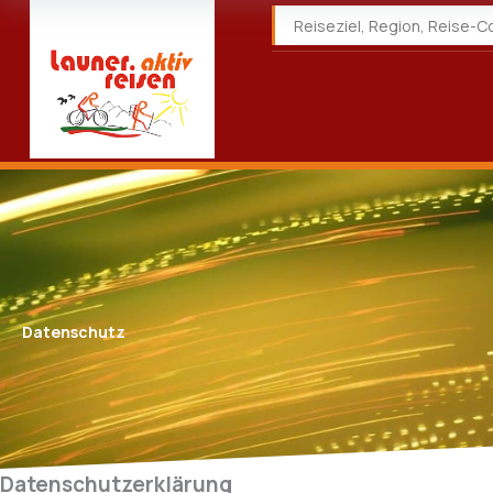
Datenschutz
­­Datenschutzerklärung