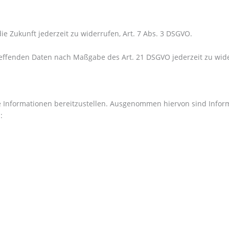
die Zukunft jederzeit zu widerrufen, Art. 7 Abs. 3 DSGVO.
etreffenden Daten nach Maßgabe des Art. 21 DSGVO jederzeit zu w
e Informationen bereitzustellen. Ausgenommen hiervon sind Inform
: