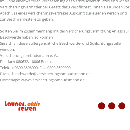
Im Sinne einer weiteren Verbesserung des Verbraucherschutzes sind wir als
Versicherungsvermittler per Gesetz dazu verpﬂichtet, Ihnen als Kunden vor
Abschluss eines Versicherungsvertrages Auskunft zur eigenen Person und
zur Beschwerdestelle zu geben.
Sollten Sie im Zusammenhang mit der Versicherungsvermittlung Anlass zur
Beschwerde haben, so können
Sie sich an diese außergerichtliche Beschwerde- und Schlichtungsstelle
wenden:
Versicherungsombudsmann e. V.,
Postfach 080632, 10006 Berlin,
Telefon: 0800 3696000, Fax: 0800 3699000
E-Mail: beschwerde@versicherungsombudsmann.de
Homepage: www.versicherungsombudsmann.de