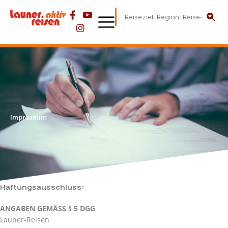
Impressum
Haftungsausschluss:
ANGABEN GEMÄSS § 5 DGG
Launer-Reisen