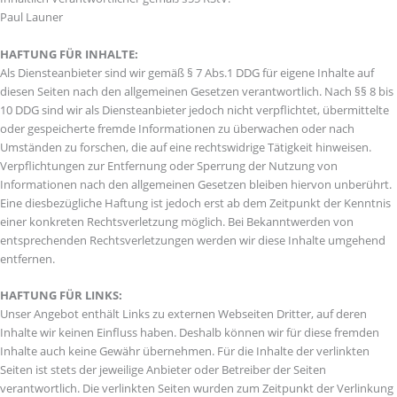
Paul Launer
HAFTUNG FÜR INHALTE:
Als Diensteanbieter sind wir gemäß § 7 Abs.1 DDG für eigene Inhalte auf
diesen Seiten nach den allgemeinen Gesetzen verantwortlich. Nach §§ 8 bis
10 DDG sind wir als Diensteanbieter jedoch nicht verpflichtet, übermittelte
oder gespeicherte fremde Informationen zu überwachen oder nach
Umständen zu forschen, die auf eine rechtswidrige Tätigkeit hinweisen.
Verpflichtungen zur Entfernung oder Sperrung der Nutzung von
Informationen nach den allgemeinen Gesetzen bleiben hiervon unberührt.
Eine diesbezügliche Haftung ist jedoch erst ab dem Zeitpunkt der Kenntnis
einer konkreten Rechtsverletzung möglich. Bei Bekanntwerden von
entsprechenden Rechtsverletzungen werden wir diese Inhalte umgehend
entfernen.
HAFTUNG FÜR LINKS:
Unser Angebot enthält Links zu externen Webseiten Dritter, auf deren
Inhalte wir keinen Einfluss haben. Deshalb können wir für diese fremden
Inhalte auch keine Gewähr übernehmen. Für die Inhalte der verlinkten
Seiten ist stets der jeweilige Anbieter oder Betreiber der Seiten
verantwortlich. Die verlinkten Seiten wurden zum Zeitpunkt der Verlinkung