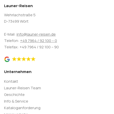
Launer-Reisen
Wehrlachstraße 5
D-73499 Wört
E-Mail:
info@launer-reisen.de
Telefon:
+49 7964 / 92 100 – 0
Telefax: +49 7964 / 92 100 – 90
Unternehmen
Kontakt
Launer-Reisen Team
Geschichte
Info & Service
Kataloganforderung