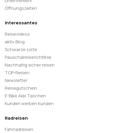
Linienverkehr
Öffnungszeiten
Interessantes
Reisevideos
aktiv Blog
Schwarze-Liste
Pauschalreiserichtlinie
Nachhaltig sicher reisen
TOP-Reisen
Newsletter
Reisegutschein
E-Bike Akki Taschen
Kunden werben Kunden
Radreisen
Fahrradreisen