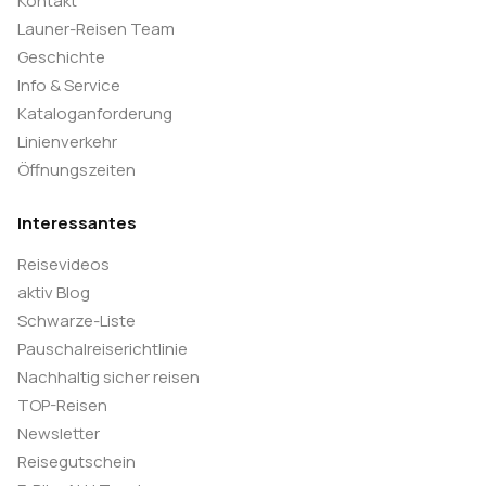
Kontakt
Launer-Reisen Team
Geschichte
Info & Service
Kataloganforderung
Linienverkehr
Öffnungszeiten
Interessantes
Reisevideos
aktiv Blog
Schwarze-Liste
Pauschalreiserichtlinie
Nachhaltig sicher reisen
TOP-Reisen
Newsletter
Reisegutschein