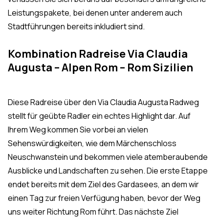
Leistungspakete, bei denen unter anderem auch
Stadtführungen bereits inkludiert sind.
Kombination Radreise Via Claudia
Augusta – Alpen Rom – Rom Sizilien
Diese Radreise über den Via Claudia Augusta Radweg
stellt für geübte Radler ein echtes Highlight dar. Auf
Ihrem Weg kommen Sie vorbei an vielen
Sehenswürdigkeiten, wie dem Märchenschloss
Neuschwanstein und bekommen viele atemberaubende
Ausblicke und Landschaften zu sehen. Die erste Etappe
endet bereits mit dem Ziel des Gardasees, an dem wir
einen Tag zur freien Verfügung haben, bevor der Weg
uns weiter Richtung Rom führt. Das nächste Ziel