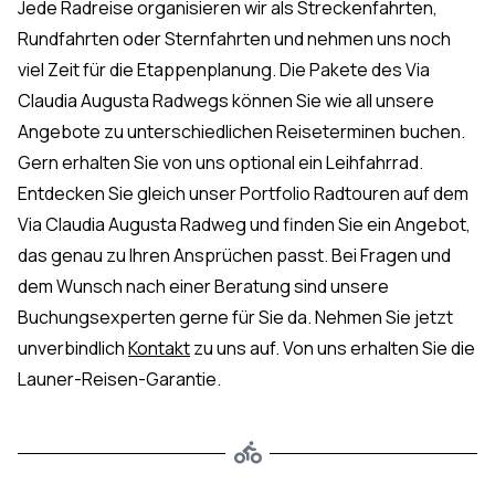
Jede Radreise
organisieren wir als Streckenfahrten,
Rundfahrten oder Sternfahrten und nehmen uns noch
viel Zeit für die Etappenplanung. Die Pakete des Via
Claudia Augusta Radwegs können Sie wie all unsere
Angebote zu unterschiedlichen Reiseterminen buchen.
Gern erhalten Sie von uns optional ein Leihfahrrad.
Entdecken Sie gleich unser Portfolio Radtouren auf dem
Via Claudia Augusta Radweg und finden Sie ein Angebot,
das genau zu Ihren Ansprüchen passt. Bei Fragen und
dem Wunsch nach einer Beratung sind unsere
Buchungsexperten gerne für Sie da. Nehmen Sie jetzt
unverbindlich
Kontakt
zu uns auf. Von uns erhalten Sie die
Launer-Reisen-Garantie.