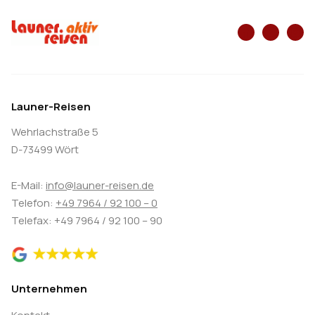
Launer-Reisen
Wehrlachstraße 5
D-73499 Wört
E-Mail:
info@launer-reisen.de
Telefon:
+49 7964 / 92 100 – 0
Telefax: +49 7964 / 92 100 – 90
Unternehmen