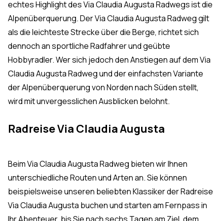
echtes Highlight des Via Claudia Augusta Radwegs ist die
Alpenüberquerung. Der Via Claudia Augusta Radweg gilt
als die leichteste Strecke über die Berge, richtet sich
dennoch an sportliche Radfahrer und geübte
Hobbyradler. Wer sich jedoch den Anstiegen auf dem Via
Claudia Augusta Radweg und der einfachsten Variante
der Alpenüberquerung von Norden nach Süden stellt,
wird mit unvergesslichen Ausblicken belohnt.
Radreise Via Claudia Augusta
Beim Via Claudia Augusta Radweg bieten wir Ihnen
unterschiedliche Routen und Arten an. Sie können
beispielsweise unseren beliebten Klassiker der Radreise
Via Claudia Augusta buchen und starten am Fernpass in
Ihr Abenteuer, bis Sie nach sechs Tagen am Ziel, dem