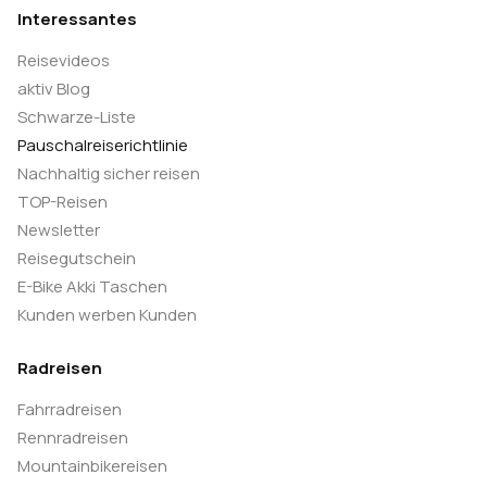
Interessantes
Reisevideos
aktiv Blog
Schwarze-Liste
Pauschalreiserichtlinie
Nachhaltig sicher reisen
TOP-Reisen
Newsletter
Reisegutschein
E-Bike Akki Taschen
Kunden werben Kunden
Radreisen
Fahrradreisen
Rennradreisen
Mountainbikereisen