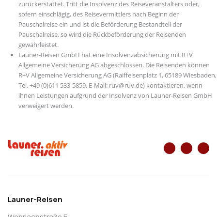
zurückerstattet. Tritt die Insolvenz des Reiseveranstalters oder,
sofern einschlägig, des Reisevermittlers nach Beginn der
Pauschalreise ein und ist die Beförderung Bestandteil der
Pauschalreise, so wird die Rückbeförderung der Reisenden
gewährleistet.
Launer-Reisen GmbH hat eine Insolvenzabsicherung mit R+V
Allgemeine Versicherung AG abgeschlossen. Die Reisenden können
R+V Allgemeine Versicherung AG (Raiffeisenplatz 1, 65189 Wiesbaden,
Tel. +49 (0)611 533-5859, E-Mail: ruv@ruv.de) kontaktieren, wenn
ihnen Leistungen aufgrund der Insolvenz von Launer-Reisen GmbH
verweigert werden.
Launer-Reisen
Wehrlachstraße 5