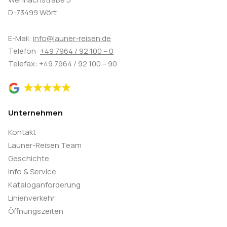
D-73499 Wört
E-Mail:
info@launer-reisen.de
Telefon:
+49 7964 / 92 100 – 0
Telefax: +49 7964 / 92 100 – 90
Unternehmen
Kontakt
Launer-Reisen Team
Geschichte
Info & Service
Kataloganforderung
Linienverkehr
Öffnungszeiten