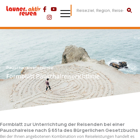
Pauschalreiserichtlinie
Formblatt Pauschalreiserichtlinie
Formblatt zur Unterrichtung der Reisenden bei einer
Pauschalreise nach $ 651a des Bürgerlichen Gesetzbuchs
Bei der Ihnen angebotenen Kombination von Reiseleistungen handelt es