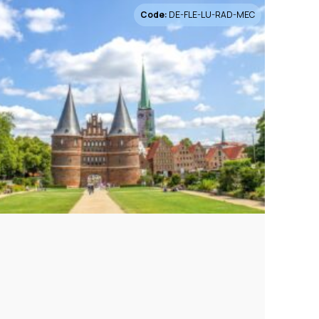
Code:
DE-FLE-LU-RAD-MEC