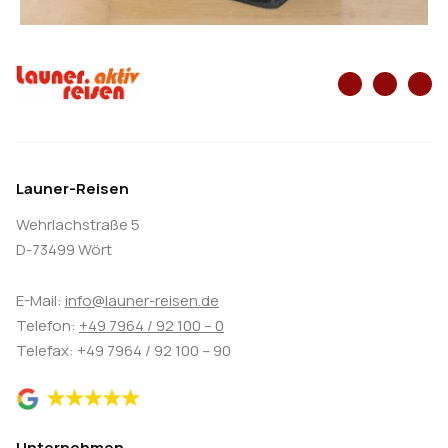
Launer-Reisen
Wehrlachstraße 5
D-73499 Wört
E-Mail:
info@launer-reisen.de
Telefon:
+49 7964 / 92 100 – 0
Telefax: +49 7964 / 92 100 – 90
Unternehmen