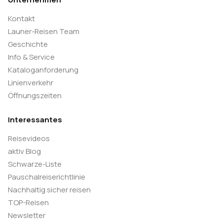
Kontakt
Launer-Reisen Team
Geschichte
Info & Service
Kataloganforderung
Linienverkehr
Öffnungszeiten
Interessantes
Reisevideos
aktiv Blog
Schwarze-Liste
Pauschalreiserichtlinie
Nachhaltig sicher reisen
TOP-Reisen
Newsletter