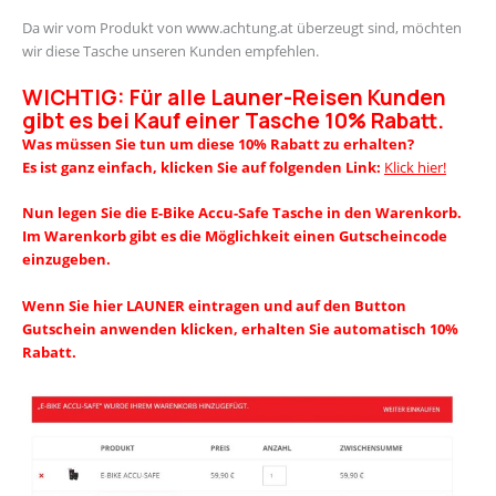
Da wir vom Produkt von www.achtung.at überzeugt sind, möchten
wir diese Tasche unseren Kunden empfehlen.
WICHTIG: Für alle Launer-Reisen Kunden
gibt es bei Kauf einer Tasche 10% Rabatt.
Was müssen Sie tun um diese 10% Rabatt zu erhalten?
Es ist ganz einfach, klicken Sie auf folgenden Link:
Klick hier!
Nun legen Sie die E-Bike Accu-Safe Tasche in den Warenkorb.
Im Warenkorb gibt es die Möglichkeit einen Gutscheincode
einzugeben.
Wenn Sie hier LAUNER eintragen und auf den Button
Gutschein anwenden klicken, erhalten Sie automatisch 10%
Rabatt.