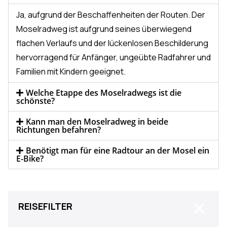
Ja, aufgrund der Beschaffenheiten der Routen. Der
Moselradweg ist aufgrund seines überwiegend
flachen Verlaufs und der lückenlosen Beschilderung
hervorragend für Anfänger, ungeübte Radfahrer und
Familien mit Kindern geeignet.
Welche Etappe des Moselradwegs ist die
schönste?
Kann man den Moselradweg in beide
Richtungen befahren?
Benötigt man für eine Radtour an der Mosel ein
E-Bike?
Close
REISEFILTER