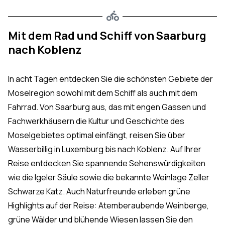
Mit dem Rad und Schiff von Saarburg
nach Koblenz
In acht Tagen entdecken Sie die schönsten Gebiete der
Moselregion sowohl mit dem Schiff als auch mit dem
Fahrrad. Von Saarburg aus, das mit engen Gassen und
Fachwerkhäusern die Kultur und Geschichte des
Moselgebietes optimal einfängt, reisen Sie über
Wasserbillig in Luxemburg bis nach Koblenz. Auf Ihrer
Reise entdecken Sie spannende Sehenswürdigkeiten
wie die Igeler Säule sowie die bekannte Weinlage Zeller
Schwarze Katz. Auch Naturfreunde erleben grüne
Highlights auf der Reise: Atemberaubende Weinberge,
grüne Wälder und blühende Wiesen lassen Sie den