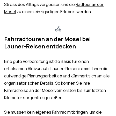
Stress des Alltags vergessen und die
Radtour an der
Mosel
zu einem einzigartigen Erlebnis werden.
Fahrradtouren an der Mosel bei
Launer-Reisen entdecken
Eine gute Vorbereitung ist die Basis für einen
erholsamen Aktivurlaub. Launer-Reisen nimmt Ihnen die
aufwendige Planungsarbeit ab und kümmert sich um alle
organisatorischen Details. So können Sie Ihre
Fahrradreise an der Mosel vom ersten bis zum letzten
Kilometer sorgenfrei genießen.
Sie müssen kein eigenes Fahrrad mitbringen, um die