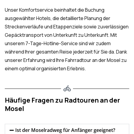
Unser Komfortservice beinhaltet die Buchung
ausgewählter Hotels, die detaillierte Planung der
Streckenverläufe und Etappenziele sowie zuverlässigen
Gepäcktransport von Unterkunft zu Unterkunft. Mit
unserem 7-Tage-Hotline-Service sind wir zudem
während Ihrer gesamten Reise jederzeit für Sie da. Dank
unserer Erfahrung wird Ihre Fahrradtour an der Mosel zu
einem optimal organisierten Erlebnis.
Häufige Fragen zu Radtouren an der
Mosel
Ist der Moselradweg für Anfänger geeignet?