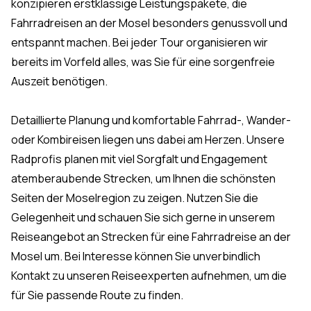
konzipieren erstklassige Leistungspakete, die
Fahrradreisen an der Mosel besonders genussvoll und
entspannt machen. Bei jeder Tour organisieren wir
bereits im Vorfeld alles, was Sie für eine sorgenfreie
Auszeit benötigen.
Detaillierte Planung und komfortable Fahrrad-, Wander-
oder Kombireisen liegen uns dabei am Herzen. Unsere
Radprofis planen mit viel Sorgfalt und Engagement
atemberaubende Strecken, um Ihnen die schönsten
Seiten der Moselregion zu zeigen. Nutzen Sie die
Gelegenheit und schauen Sie sich gerne in unserem
Reiseangebot an Strecken für eine Fahrradreise an der
Mosel um. Bei Interesse können Sie unverbindlich
Kontakt zu unseren Reiseexperten aufnehmen, um die
für Sie passende Route zu finden.