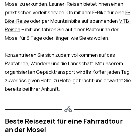
Mosel zu erkunden. Launer-Reisen bietet Ihnen einen
praktischen Verleihservice. Ob mit dem E-Bike für eine
E-
Bike-Reise
oder per Mountainbike auf spannenden
MTB-
Reisen
– mit uns fahren Sie auf einer Radtour an der
Mosel für 3 Tage oder länger, wie Sie es wollen.
Konzentrieren Sie sich zudem vollkommen auf das
Radfahren, Wandern und die Landschaft. Mit unserem
organisierten Gepäcktransport wird Ihr Koffer jeden Tag
zuverlässig von Hotel zu Hotel gebracht und erwartet Sie
bereits bei Ihrer Ankunft.
Beste Reisezeit für eine Fahrradtour
an der Mosel