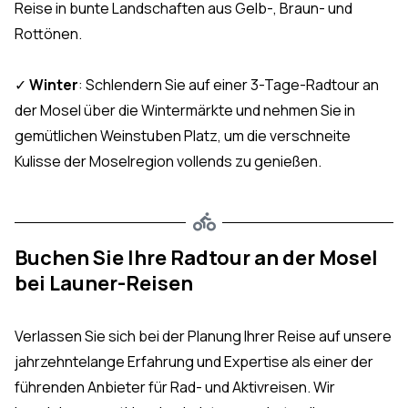
Reise in bunte Landschaften aus Gelb-, Braun- und
Rottönen.
✓
Winter
: Schlendern Sie auf einer 3-Tage-Radtour an
der Mosel über die Wintermärkte und nehmen Sie in
gemütlichen Weinstuben Platz, um die verschneite
Kulisse der Moselregion vollends zu genießen.
Buchen Sie Ihre Radtour an der Mosel
bei Launer-Reisen
Verlassen Sie sich bei der Planung Ihrer Reise auf unsere
jahrzehntelange Erfahrung und Expertise als einer der
führenden Anbieter für Rad- und Aktivreisen. Wir