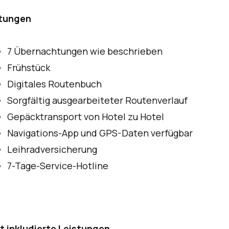
stungen
7 Übernachtungen wie beschrieben
Frühstück
Digitales Routenbuch
Sorgfältig ausgearbeiteter Routenverlauf
Gepäcktransport von Hotel zu Hotel
Navigations-App und GPS-Daten verfügbar
Leihradversicherung
7-Tage-Service-Hotline
t inkludierte Leistungen