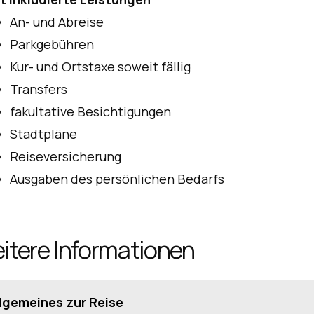
An- und Abreise
Parkgebühren
Kur- und Ortstaxe soweit fällig
Transfers
fakultative Besichtigungen
Stadtpläne
Reiseversicherung
Ausgaben des persönlichen Bedarfs
itere Informationen
lgemeines zur Reise