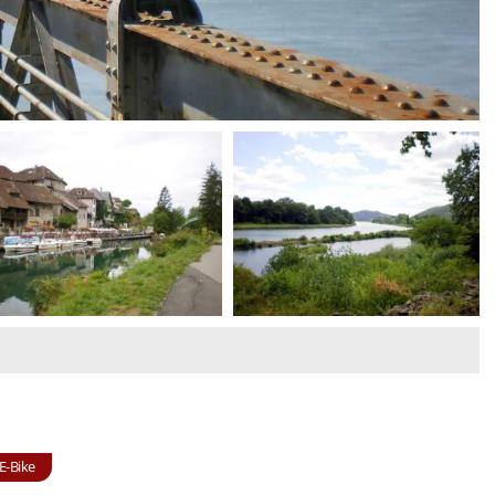
E-Bike