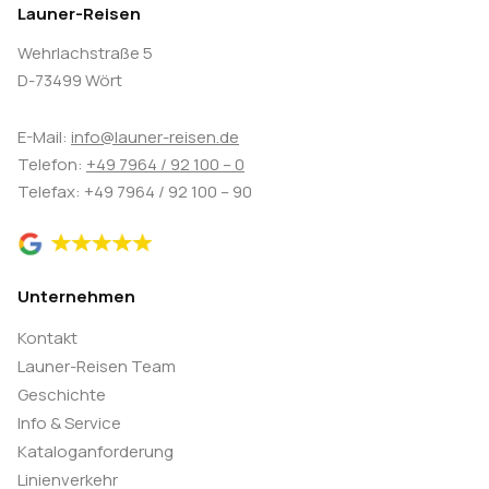
Launer-Reisen
Wehrlachstraße 5
D-73499 Wört
E-Mail:
info@launer-reisen.de
Telefon:
+49 7964 / 92 100 – 0
Telefax: +49 7964 / 92 100 – 90
Unternehmen
Kontakt
Launer-Reisen Team
Geschichte
Info & Service
Kataloganforderung
Linienverkehr