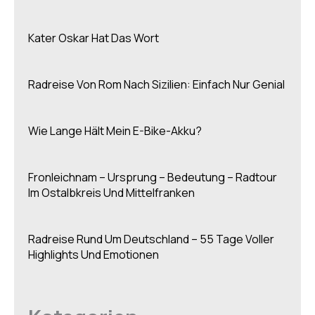
Kater Oskar Hat Das Wort
Radreise Von Rom Nach Sizilien: Einfach Nur Genial
Wie Lange Hält Mein E-Bike-Akku?
Fronleichnam – Ursprung – Bedeutung – Radtour
Im Ostalbkreis Und Mittelfranken
Radreise Rund Um Deutschland – 55 Tage Voller
Highlights Und Emotionen