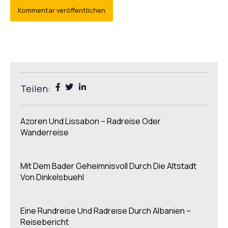
Teilen:
Azoren Und Lissabon – Radreise Oder
Wanderreise
Mit Dem Bader Geheimnisvoll Durch Die Altstadt
Von Dinkelsbuehl
Eine Rundreise Und Radreise Durch Albanien –
Reisebericht