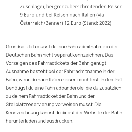
Zuschläge), bei grenzüberschreitenden Reisen
9 Euro und bei Reisen nach Italien (via
Österreich/Benner) 12 Euro (Stand: 2022).
Grundsätzlich musst du eine Fahrradmitnahme in der
Deutschen Bahn nicht separat kennzeichnen. Das
Vorzeigen des Fahrradtickets der Bahn genügt.
Ausnahme besteht bei der Fahrradmitnahme in der
Bahn, wenn du nach Italien reisen möchtest. In dem Fall
benötigst du eine Fahrradbanderole, die du zusätzlich
zu deinem Fahrradticket der Bahn und der
Stellplatzreservierung vorweisen musst. Die
Kennzeichnung kannst du dir auf der Website der Bahn
herunterladen und ausdrucken.