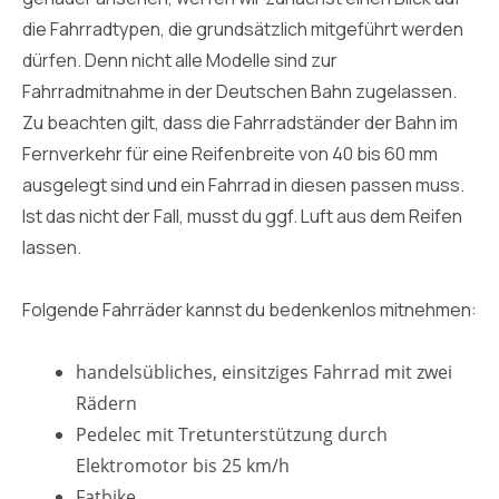
die Fahrradtypen, die grundsätzlich mitgeführt werden
dürfen. Denn nicht alle Modelle sind zur
Fahrradmitnahme in der Deutschen Bahn zugelassen.
Zu beachten gilt, dass die Fahrradständer der Bahn im
Fernverkehr für eine Reifenbreite von 40 bis 60 mm
ausgelegt sind und ein Fahrrad in diesen passen muss.
Ist das nicht der Fall, musst du ggf. Luft aus dem Reifen
lassen.
Folgende Fahrräder kannst du bedenkenlos mitnehmen:
handelsübliches, einsitziges Fahrrad mit zwei
Rädern
Pedelec mit Tretunterstützung durch
Elektromotor bis 25 km/h
Fatbike