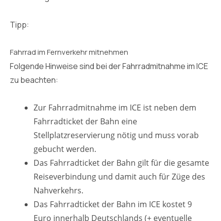
Tipp:
Fahrrad im Fernverkehr mitnehmen
Folgende Hinweise sind bei der Fahrradmitnahme im ICE
zu beachten:
Zur Fahrradmitnahme im ICE ist neben dem
Fahrradticket der Bahn eine
Stellplatzreservierung nötig und muss vorab
gebucht werden.
Das Fahrradticket der Bahn gilt für die gesamte
Reiseverbindung und damit auch für Züge des
Nahverkehrs.
Das Fahrradticket der Bahn im ICE kostet 9
Euro innerhalb Deutschlands (+ eventuelle