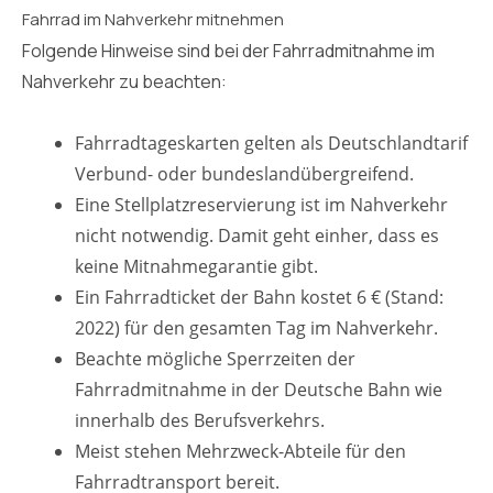
Fahrrad im Nahverkehr mitnehmen
Folgende Hinweise sind bei der Fahrradmitnahme im
Nahverkehr zu beachten:
Fahrradtageskarten gelten als Deutschlandtarif
Verbund- oder bundeslandübergreifend.
Eine Stellplatzreservierung ist im Nahverkehr
nicht notwendig. Damit geht einher, dass es
keine Mitnahmegarantie gibt.
Ein Fahrradticket der Bahn kostet 6 € (Stand:
2022) für den gesamten Tag im Nahverkehr.
Beachte mögliche Sperrzeiten der
Fahrradmitnahme in der Deutsche Bahn wie
innerhalb des Berufsverkehrs.
Meist stehen Mehrzweck-Abteile für den
Fahrradtransport bereit.