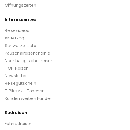
Öffnungszeiten
Interessantes
Reisevideos
aktiv Blog
Schwarze-Liste
Pauschalreiserichtlinie
Nachhaltig sicher reisen
TOP-Reisen
Newsletter
Reisegutschein
E-Bike Akki Taschen
Kunden werben Kunden
Radreisen
Fahrradreisen