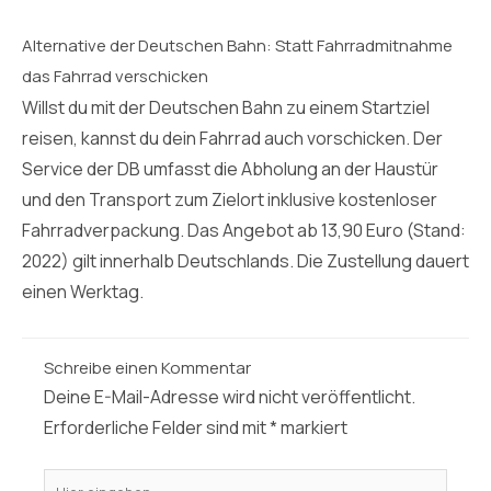
Alternative der Deutschen Bahn: Statt Fahrradmitnahme
das Fahrrad verschicken
Willst du mit der Deutschen Bahn zu einem Startziel
reisen, kannst du dein Fahrrad auch vorschicken. Der
Service der DB umfasst die Abholung an der Haustür
und den Transport zum Zielort inklusive kostenloser
Fahrradverpackung. Das Angebot ab 13,90 Euro (Stand:
2022) gilt innerhalb Deutschlands. Die Zustellung dauert
einen Werktag.
Schreibe einen Kommentar
Deine E-Mail-Adresse wird nicht veröffentlicht.
Erforderliche Felder sind mit
*
markiert
Hier