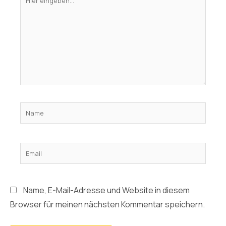
eingeben…
Name
Email
Name, E-Mail-Adresse und Website in diesem
Browser für meinen nächsten Kommentar speichern.