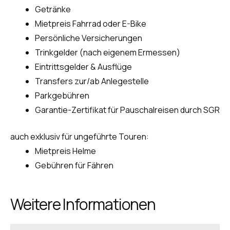
Getränke
Mietpreis Fahrrad oder E-Bike
Persönliche Versicherungen
Trinkgelder (nach eigenem Ermessen)
Eintrittsgelder & Ausflüge
Transfers zur/ab Anlegestelle
Parkgebühren
Garantie-Zertifikat für Pauschalreisen durch SGR
auch exklusiv für ungeführte Touren:
Mietpreis Helme
Gebühren für Fähren
Weitere Informationen