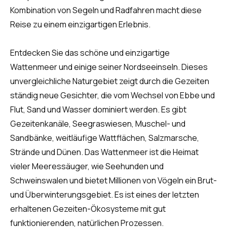
Kombination von Segeln und Radfahren macht diese
Reise zu einem einzigartigen Erlebnis.
Entdecken Sie das schöne und einzigartige
Wattenmeer und einige seiner Nordseeinseln. Dieses
unvergleichliche Naturgebiet zeigt durch die Gezeiten
ständig neue Gesichter, die vom Wechsel von Ebbe und
Flut, Sand und Wasser dominiert werden. Es gibt
Gezeitenkanäle, Seegraswiesen, Muschel- und
Sandbänke, weitläufige Wattflächen, Salzmarsche,
Strände und Dünen. Das Wattenmeer ist die Heimat
vieler Meeressäuger, wie Seehunden und
Schweinswalen und bietet Millionen von Vögeln ein Brut-
und Überwinterungsgebiet. Es ist eines der letzten
erhaltenen Gezeiten-Ökosysteme mit gut
funktionierenden, natürlichen Prozessen.