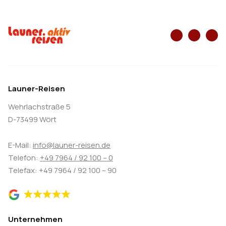
Launer-Reisen
Wehrlachstraße 5
D-73499 Wört
E-Mail:
info@launer-reisen.de
Telefon:
+49 7964 / 92 100 – 0
Telefax: +49 7964 / 92 100 – 90
Unternehmen