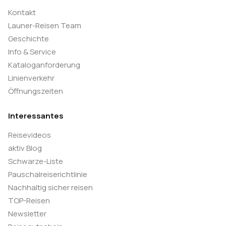
Kontakt
Launer-Reisen Team
Geschichte
Info & Service
Kataloganforderung
Linienverkehr
Öffnungszeiten
Interessantes
Reisevideos
aktiv Blog
Schwarze-Liste
Pauschalreiserichtlinie
Nachhaltig sicher reisen
TOP-Reisen
Newsletter