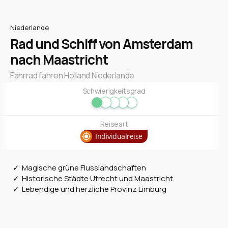
Niederlande
Rad und Schiff von Amsterdam
nach Maastricht
Fahrrad fahren Holland Niederlande
Schwierigkeitsgrad
Reiseart
Individualreise
Magische grüne Flusslandschaften
Historische Städte Utrecht und Maastricht
Lebendige und herzliche Provinz Limburg