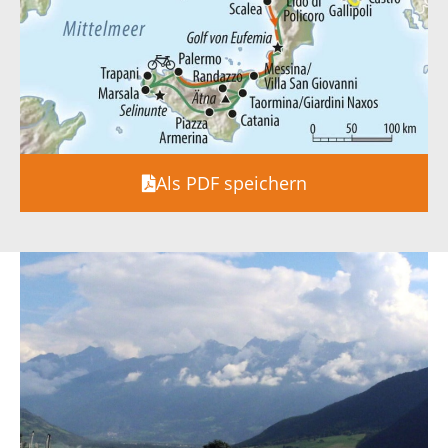
Als PDF speichern