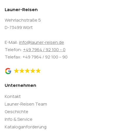
Launer-Reisen
Wehrlachstraße 5
D-73499 Wört
E-Mail:
info@launer-reisen.de
Telefon:
+49 7964 / 92 100 – 0
Telefax: +49 7964 / 92 100 – 90
Unternehmen
Kontakt
Launer-Reisen Team
Geschichte
Info & Service
Kataloganforderung