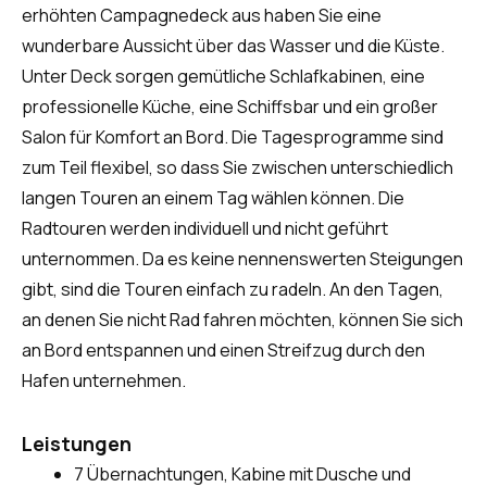
erhöhten Campagnedeck aus haben Sie eine
wunderbare Aussicht über das Wasser und die Küste.
Unter Deck sorgen gemütliche Schlafkabinen, eine
professionelle Küche, eine Schiffsbar und ein großer
Salon für Komfort an Bord. Die Tagesprogramme sind
zum Teil flexibel, so dass Sie zwischen unterschiedlich
langen Touren an einem Tag wählen können. Die
Radtouren werden individuell und nicht geführt
unternommen. Da es keine nennenswerten Steigungen
gibt, sind die Touren einfach zu radeln. An den Tagen,
an denen Sie nicht Rad fahren möchten, können Sie sich
an Bord entspannen und einen Streifzug durch den
Hafen unternehmen.
Leistungen
7 Übernachtungen, Kabine mit Dusche und