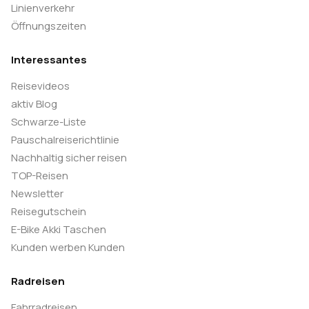
Linienverkehr
Öffnungszeiten
Interessantes
Reisevideos
aktiv Blog
Schwarze-Liste
Pauschalreiserichtlinie
Nachhaltig sicher reisen
TOP-Reisen
Newsletter
Reisegutschein
E-Bike Akki Taschen
Kunden werben Kunden
Radreisen
Fahrradreisen