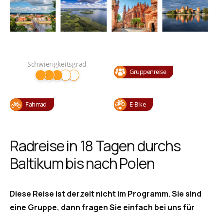
Schwierigkeitsgrad
Gruppenreise
Fahrrad
E-Bike
Radreise in 18 Tagen durchs
Baltikum bis nach Polen
Diese Reise ist derzeit nicht im Programm. Sie sind
eine Gruppe, dann fragen Sie einfach bei uns für