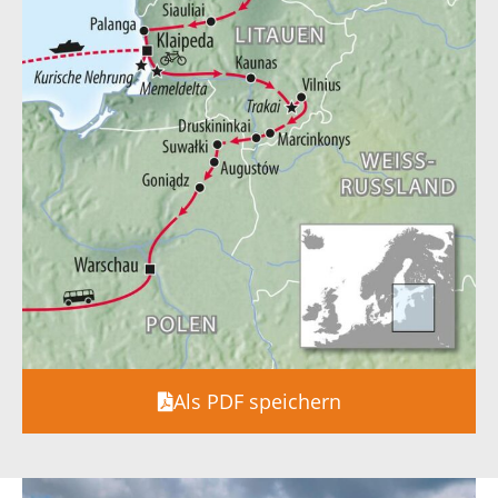
Als PDF speichern