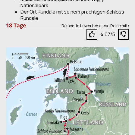
Nationalpark
Der Ort Rundale mit seinem prächtigen Schloss
Rundale
18 Tage
Reisende bewerten diese Reise mit:
4.67/5