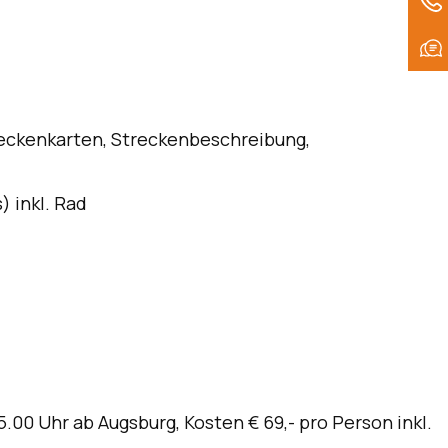
reckenkarten, Streckenbeschreibung,
 inkl. Rad
.00 Uhr ab Augsburg, Kosten € 69,- pro Person inkl.