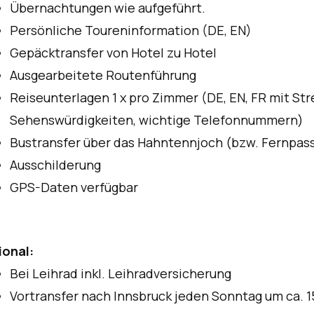
Übernachtungen wie aufgeführt.
Persönliche Toureninformation (DE, EN)
Gepäcktransfer von Hotel zu Hotel
Ausgearbeitete Routenführung
Reiseunterlagen 1 x pro Zimmer (DE, EN, FR mit St
Sehenswürdigkeiten, wichtige Telefonnummern)
Bustransfer über das Hahntennjoch (bzw. Fernpass)
Ausschilderung
GPS-Daten verfügbar
ional:
Bei Leihrad inkl. Leihradversicherung
Vortransfer nach Innsbruck jeden Sonntag um ca. 15