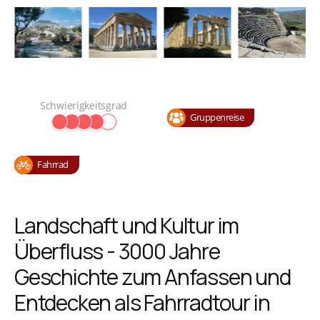
Schwierigkeitsgrad
Gruppenreise
Fahrrad
Landschaft und Kultur im
Überfluss - 3000 Jahre
Geschichte zum Anfassen und
Entdecken als Fahrradtour in