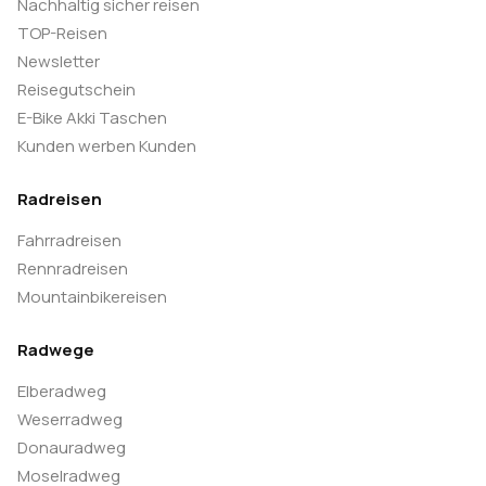
Nachhaltig sicher reisen
TOP-Reisen
Newsletter
Reisegutschein
E-Bike Akki Taschen
Kunden werben Kunden
Radreisen
Fahrradreisen
Rennradreisen
Mountainbikereisen
Radwege
Elberadweg
Weserradweg
Donauradweg
Moselradweg