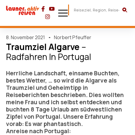
8. November 2021
Norbert Pfeuffer
Traumziel Algarve
–
Radfahren In Portugal
Herrliche Landschaft, einsame Buchten,
bestes Wetter, … so wird die Algarve als
Traumziel und Geheimtipp in
Reiseberichten beschrieben. Dies wollten
meine Frau und ich selbst entdecken und
buchten 8 Tage Urlaub am südwestlichen
Zipfel von Portugal. Unsere Erfahrung
vorab: Es war phantastisch.
Anreise nach Portugal: