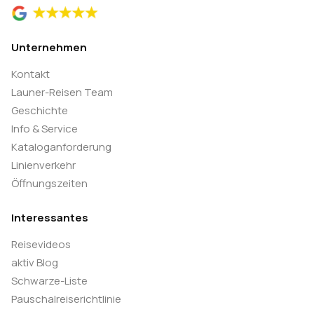
Unternehmen
Kontakt
Launer-Reisen Team
Geschichte
Info & Service
Kataloganforderung
Linienverkehr
Öffnungszeiten
Interessantes
Reisevideos
aktiv Blog
Schwarze-Liste
Pauschalreiserichtlinie