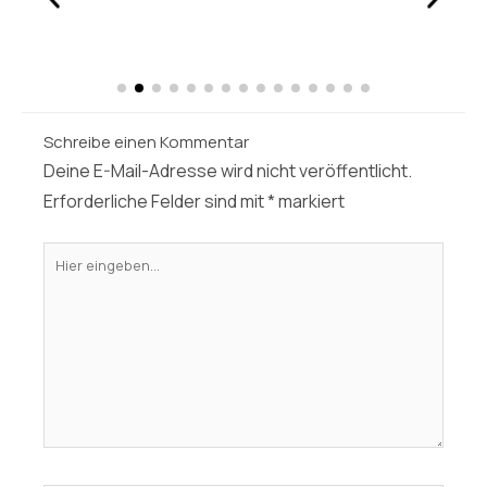
Schreibe einen Kommentar
Deine E-Mail-Adresse wird nicht veröffentlicht.
Erforderliche Felder sind mit
*
markiert
Hier
eingeben…