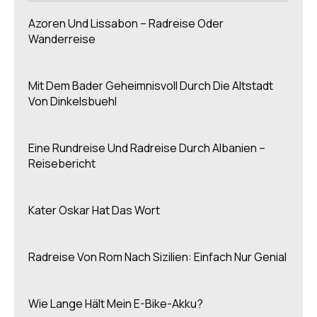
Azoren Und Lissabon – Radreise Oder
Wanderreise
Mit Dem Bader Geheimnisvoll Durch Die Altstadt
Von Dinkelsbuehl
Eine Rundreise Und Radreise Durch Albanien –
Reisebericht
Kater Oskar Hat Das Wort
Radreise Von Rom Nach Sizilien: Einfach Nur Genial
Wie Lange Hält Mein E-Bike-Akku?