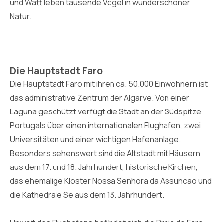
und Watt leben tausende Vögel in wunderschöner
Natur.
Die Hauptstadt Faro
Die Hauptstadt Faro mit ihren ca. 50.000 Einwohnern ist
das administrative Zentrum der Algarve. Von einer
Laguna geschützt verfügt die Stadt an der Südspitze
Portugals über einen internationalen Flughafen, zwei
Universitäten und einer wichtigen Hafenanlage.
Besonders sehenswert sind die Altstadt mit Häusern
aus dem 17. und 18. Jahrhundert, historische Kirchen,
das ehemalige Kloster Nossa Senhora da Assuncao und
die Kathedrale Se aus dem 13. Jahrhundert.