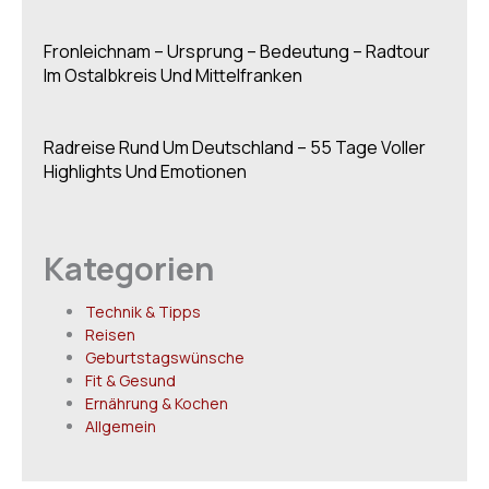
Fronleichnam – Ursprung – Bedeutung – Radtour
Im Ostalbkreis Und Mittelfranken
Radreise Rund Um Deutschland – 55 Tage Voller
Highlights Und Emotionen
Kategorien
Technik & Tipps
Reisen
Geburtstagswünsche
Fit & Gesund
Ernährung & Kochen
Allgemein