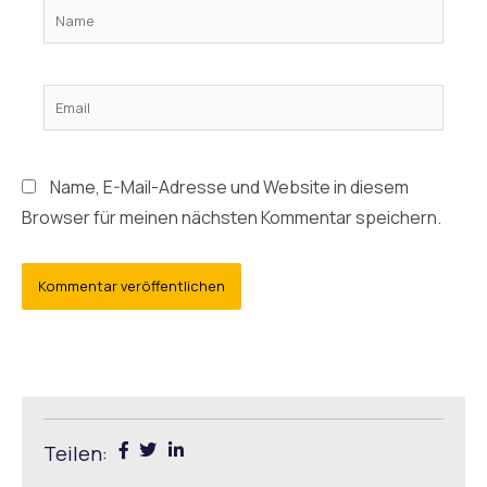
Name
Email
Name, E-Mail-Adresse und Website in diesem
Browser für meinen nächsten Kommentar speichern.
Teilen: