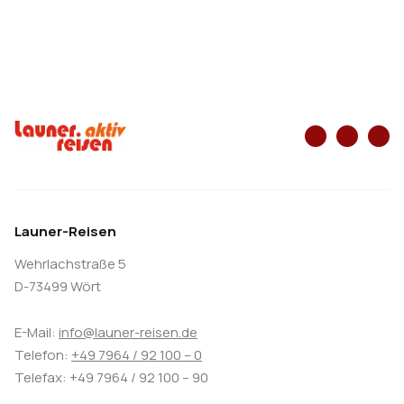
Launer-Reisen
Wehrlachstraße 5
D-73499 Wört
E-Mail:
info@launer-reisen.de
Telefon:
+49 7964 / 92 100 – 0
Telefax: +49 7964 / 92 100 – 90