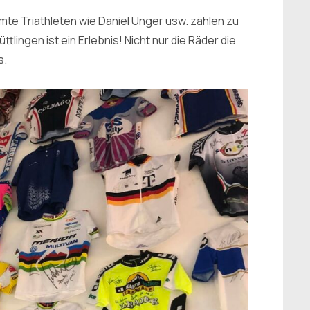
mte Triathleten wie Daniel Unger usw. zählen zu
ingen ist ein Erlebnis! Nicht nur die Räder die
s.