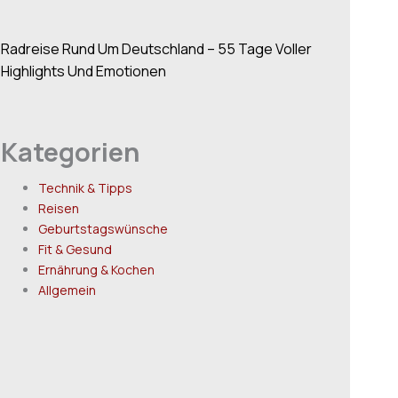
Radreise Rund Um Deutschland – 55 Tage Voller
Highlights Und Emotionen
Kategorien
Technik & Tipps
Reisen
Geburtstagswünsche
Fit & Gesund
Ernährung & Kochen
Allgemein