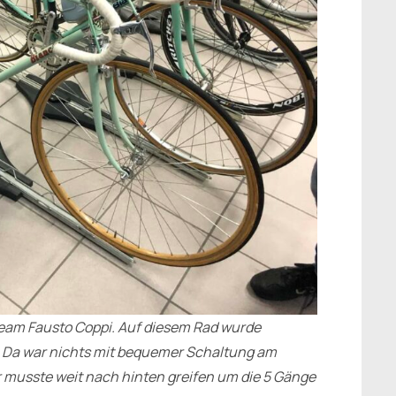
 Team Fausto Coppi. Auf diesem Rad wurde
 Da war nichts mit bequemer Schaltung am
r musste weit nach hinten greifen um die 5 Gänge