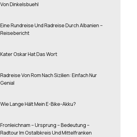
Von Dinkelsbuehl
Eine Rundreise Und Radreise Durch Albanien –
Reisebericht
Kater Oskar Hat Das Wort
Radreise Von Rom Nach Sizilien: Einfach Nur
Genial
Wie Lange Hält Mein E-Bike-Akku?
Fronleichnam – Ursprung – Bedeutung –
Radtour Im Ostalbkreis Und Mittelfranken