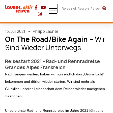
13. Juli 2021
Philipp Launer
On The Road/bike Again
– Wir
Sind Wieder Unterwegs
Reisestart 2021 - Rad- und Rennradreise
Grandes Alpes Frankreich
Nach langem warten, haben wir nun endlich das „Grüne Licht“
bekommen und dürfen wieder starten. Wir sind mehr als
Glücklich unserer Leidenschaft dem Reisen wieder nachgehen
zu können.
Unsere erste Rad- und Rennradreise im Jahre 2021 führt uns