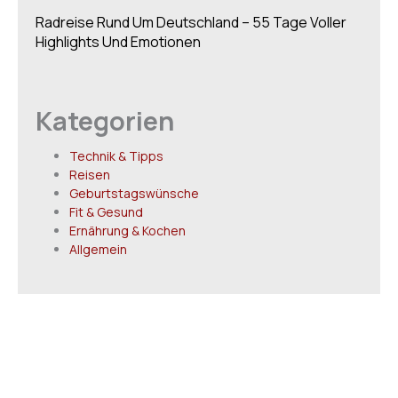
Radreise Rund Um Deutschland – 55 Tage Voller
Highlights Und Emotionen
Kategorien
Technik & Tipps
Reisen
Geburtstagswünsche
Fit & Gesund
Ernährung & Kochen
Allgemein