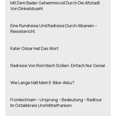
Mit Dem Bader Geheimnisvoll Durch Die Altstadt
Von Dinkelsbuehl
Eine Rundreise Und Radreise Durch Albanien –
Reisebericht
Kater Oskar Hat Das Wort
Radreise Von Rom Nach Sizilien: Einfach Nur Genial
Wie Lange Hält Mein E-Bike-Akku?
Fronleichnam – Ursprung – Bedeutung – Radtour
Im Ostalbkreis Und Mittelfranken