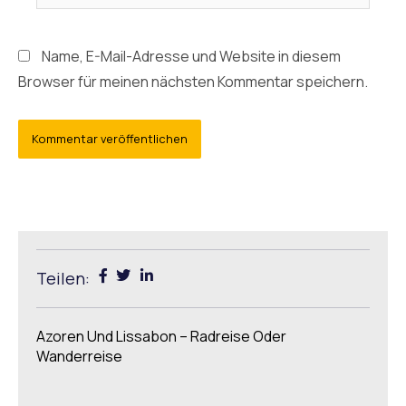
Name, E-Mail-Adresse und Website in diesem
Browser für meinen nächsten Kommentar speichern.
Teilen:
Azoren Und Lissabon – Radreise Oder
Wanderreise