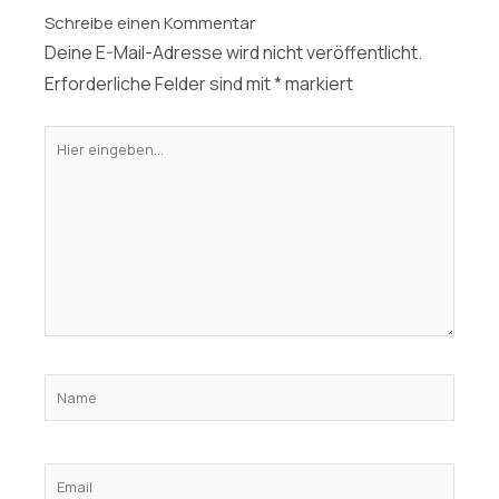
Schreibe einen Kommentar
Deine E-Mail-Adresse wird nicht veröffentlicht.
Erforderliche Felder sind mit
*
markiert
Hier
eingeben…
Name
Email