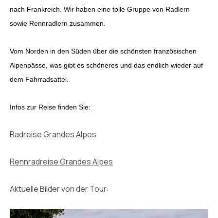
nach Frankreich. Wir haben eine tolle Gruppe von Radlern
sowie Rennradlern zusammen.
Vom Norden in den Süden über die schönsten französischen
Alpenpässe, was gibt es schöneres und das endlich wieder auf
dem Fahrradsattel.
Infos zur Reise finden Sie:
Radreise Grandes Alpes
Rennradreise Grandes Alpes
Aktuelle Bilder von der Tour: