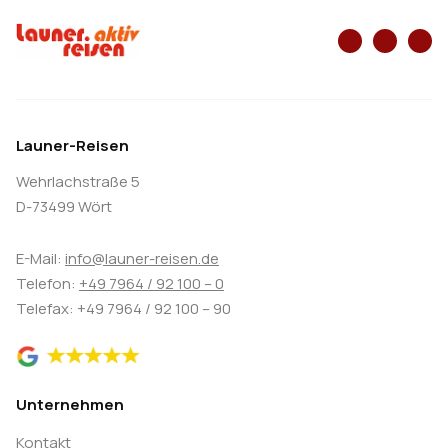
Launer-Reisen
Wehrlachstraße 5
D-73499 Wört
E-Mail:
info@launer-reisen.de
Telefon:
+49 7964 / 92 100 – 0
Telefax: +49 7964 / 92 100 – 90
Unternehmen
Kontakt