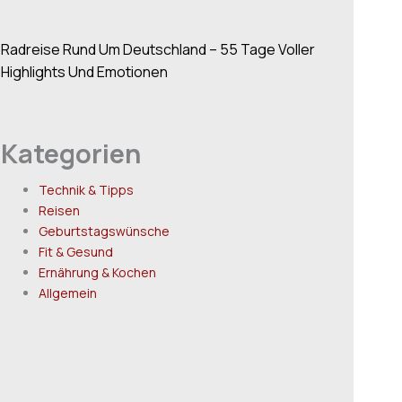
Radreise Rund Um Deutschland – 55 Tage Voller
Highlights Und Emotionen
Kategorien
Technik & Tipps
Reisen
Geburtstagswünsche
Fit & Gesund
Ernährung & Kochen
Allgemein