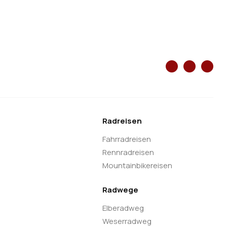
Radreisen
Fahrradreisen
Rennradreisen
Mountainbikereisen
Radwege
Elberadweg
Weserradweg