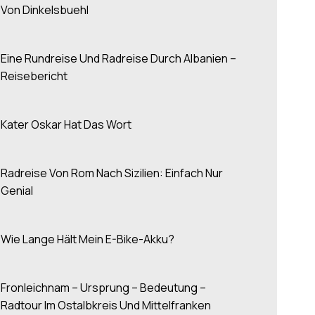
Von Dinkelsbuehl
Eine Rundreise Und Radreise Durch Albanien –
Reisebericht
Kater Oskar Hat Das Wort
Radreise Von Rom Nach Sizilien: Einfach Nur
Genial
Wie Lange Hält Mein E-Bike-Akku?
Fronleichnam – Ursprung – Bedeutung –
Radtour Im Ostalbkreis Und Mittelfranken