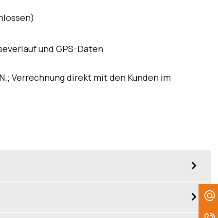
hlossen)
severlauf und GPS-Daten
P/N.; Verrechnung direkt mit den Kunden im