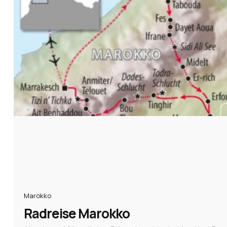
Marokko
Radreise Marokko