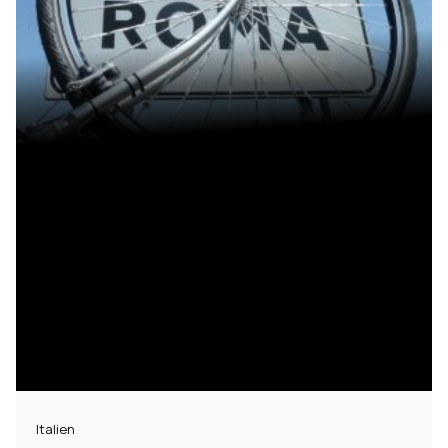
Italien