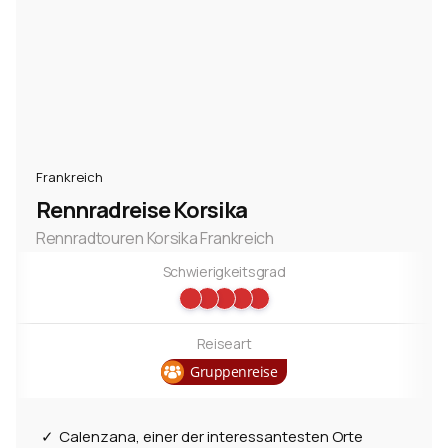
Frankreich
Rennradreise Korsika
Rennradtouren Korsika Frankreich
Schwierigkeitsgrad
Reiseart
Gruppenreise
Calenzana, einer der interessantesten Orte