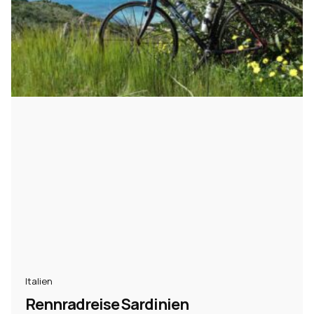
Italien
Rennradreise Sardinien