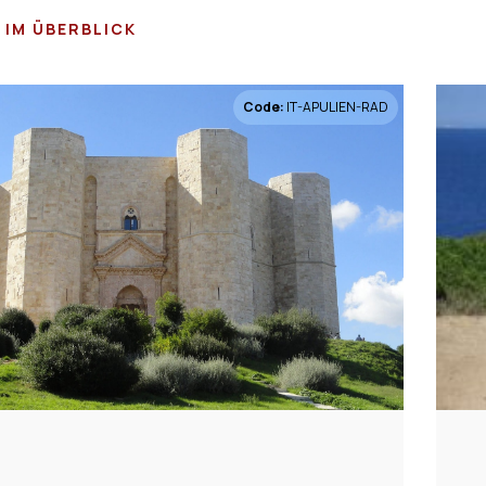
N IM ÜBERBLICK
Code:
IT-APULIEN-RAD