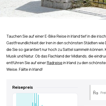
Tauchen Sie auf einer
E-Bike Reise
in Irland tief in die i
Gastfreundlichkeit der Iren in den schönsten Städten wie D
die Sie so garantiert nur hoch zu Sattel sammeln können.
Musik und Natur. Ob das Flachland der Midlands, die eindru
entführen Sie auf einer
Radreise
in Irland zu den schönste
Weise. Fáilte in Irland!
Reisepreis