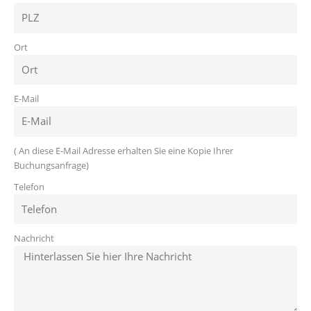
Ort
E-Mail
( An diese E-Mail Adresse erhalten Sie eine Kopie Ihrer
Buchungsanfrage)
Telefon
Nachricht