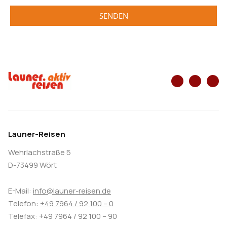
SENDEN
Launer-Reisen
Wehrlachstraße 5
D-73499 Wört
E-Mail:
info@launer-reisen.de
Telefon:
+49 7964 / 92 100 – 0
Telefax: +49 7964 / 92 100 – 90