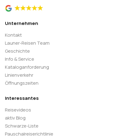
Unternehmen
Kontakt
Launer-Reisen Team
Geschichte
Info & Service
Kataloganforderung
Linienverkehr
Öffnungszeiten
Interessantes
Reisevideos
aktiv Blog
Schwarze-Liste
Pauschalreiserichtlinie