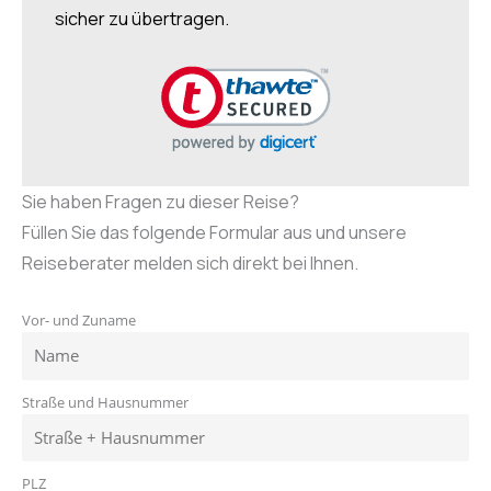
sicher zu übertragen.
Sie haben Fragen zu dieser Reise?
Füllen Sie das folgende Formular aus und unsere
Reiseberater melden sich direkt bei Ihnen.
Vor- und Zuname
Straße und Hausnummer
PLZ