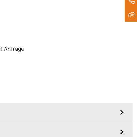
f Anfrage