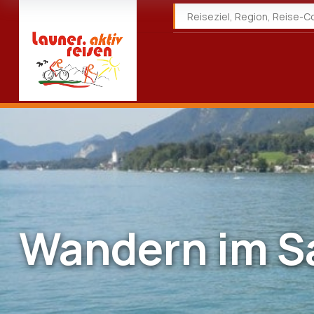
Wandern im S