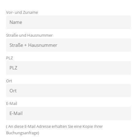
Vor- und Zuname
Straße und Hausnummer
PLZ
Ort
E-Mail
( An diese E-Mail Adresse erhalten Sie eine Kopie Ihrer
Buchungsanfrage)