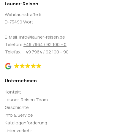
Launer-Reisen
Wehrlachstraße 5
D-73499 Wört
E-Mail:
info@launer-reisen.de
Telefon:
+49 7964 / 92 100 – 0
Telefax: +49 7964 / 92 100 – 90
Unternehmen
Kontakt
Launer-Reisen Team
Geschichte
Info & Service
Kataloganforderung
Linienverkehr