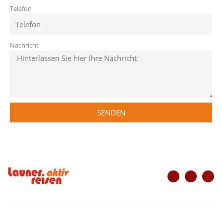
Telefon
Nachricht
SENDEN