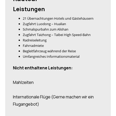
Leistungen
21 Übernachtungen Hotels und Gästehäusern
Zugfahrt Luodong – Hualian
Schmalspurbahn zum Alishan
Zugfahrt Taizhong – Taibei High Speed-Bahn
Radreiseleitung
Fahrradmiete
Begleitfahrzeug während der Reise
Umfangreiches Informationsmaterial
Nicht enthaltene Leistungen:
Mahlzeiten
Internationale Flüge (Gerne machen wir ein
Flugangebot)