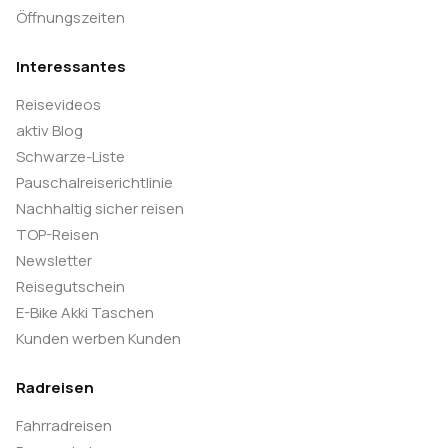
Öffnungszeiten
Interessantes
Reisevideos
aktiv Blog
Schwarze-Liste
Pauschalreiserichtlinie
Nachhaltig sicher reisen
TOP-Reisen
Newsletter
Reisegutschein
E-Bike Akki Taschen
Kunden werben Kunden
Radreisen
Fahrradreisen