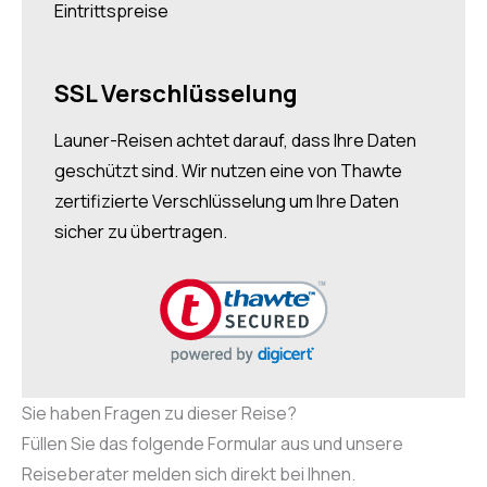
Eintrittspreise
SSL Verschlüsselung
Launer-Reisen achtet darauf, dass Ihre Daten
geschützt sind. Wir nutzen eine von Thawte
zertifizierte Verschlüsselung um Ihre Daten
sicher zu übertragen.
Sie haben Fragen zu dieser Reise?
Füllen Sie das folgende Formular aus und unsere
Reiseberater melden sich direkt bei Ihnen.