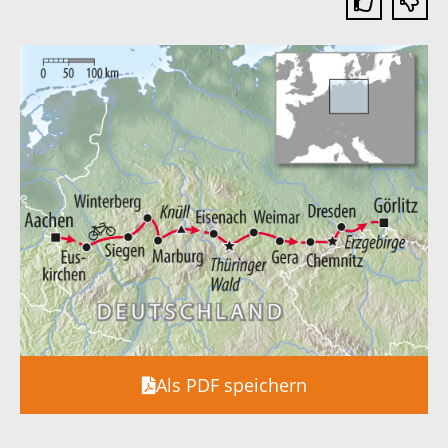
Als PDF speichern