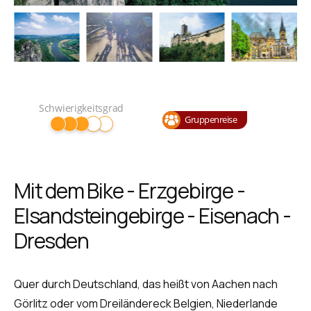
Schwierigkeitsgrad
Gruppenreise
Mit dem Bike - Erzgebirge -
Elsandsteingebirge - Eisenach -
Dresden
Quer durch Deutschland, das heißt von Aachen nach
Görlitz oder vom Dreiländereck Belgien, Niederlande