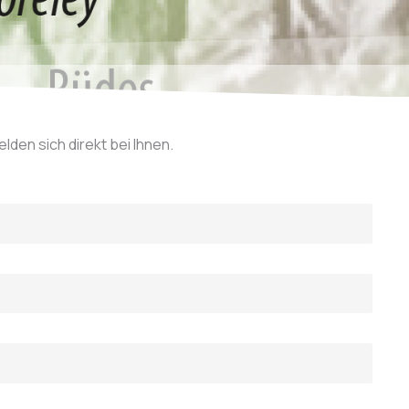
den sich direkt bei Ihnen.