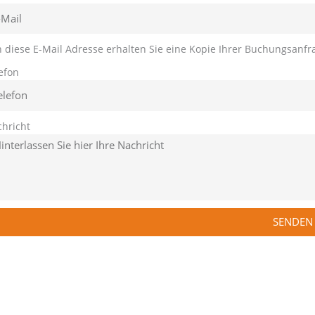
n diese E-Mail Adresse erhalten Sie eine Kopie Ihrer Buchungsanfr
efon
hricht
SENDEN