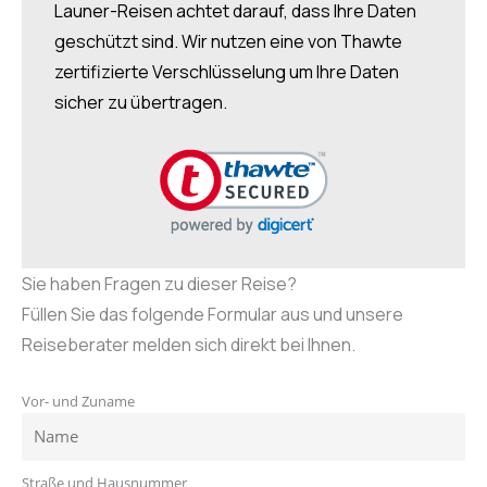
Launer-Reisen achtet darauf, dass Ihre Daten
geschützt sind. Wir nutzen eine von Thawte
zertifizierte Verschlüsselung um Ihre Daten
sicher zu übertragen.
Sie haben Fragen zu dieser Reise?
Füllen Sie das folgende Formular aus und unsere
Reiseberater melden sich direkt bei Ihnen.
Vor- und Zuname
Straße und Hausnummer