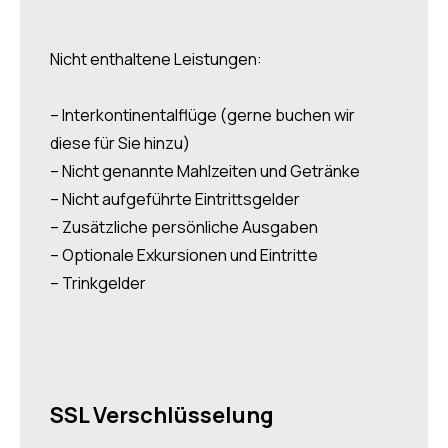
Nicht enthaltene Leistungen:
– Interkontinentalflüge (gerne buchen wir
diese für Sie hinzu)
– Nicht genannte Mahlzeiten und Getränke
– Nicht aufgeführte Eintrittsgelder
– Zusätzliche persönliche Ausgaben
– Optionale Exkursionen und Eintritte
– Trinkgelder
SSL Verschlüsselung