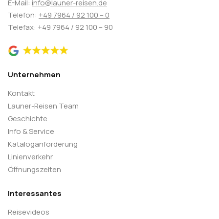
E-Mail:
info@launer-reisen.de
Telefon:
+49 7964 / 92 100 – 0
Telefax: +49 7964 / 92 100 – 90
Unternehmen
Kontakt
Launer-Reisen Team
Geschichte
Info & Service
Kataloganforderung
Linienverkehr
Öffnungszeiten
Interessantes
Reisevideos