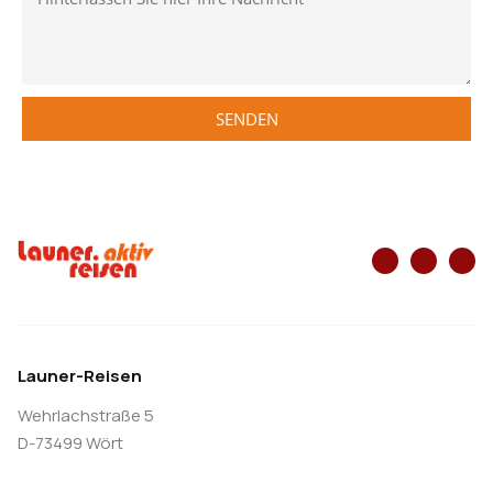
SENDEN
Launer-Reisen
Wehrlachstraße 5
D-73499 Wört