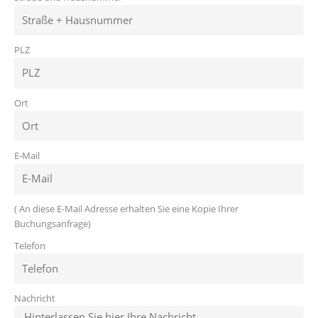
PLZ
Ort
E-Mail
( An diese E-Mail Adresse erhalten Sie eine Kopie Ihrer
Buchungsanfrage)
Telefon
Nachricht