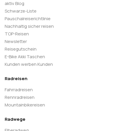
aktiv Blog
Schwarze-Liste
Pauschalreiserichtlinie
Nachhaltig sicher reisen
TOP-Reisen
Newsletter
Reisegutschein
E-Bike Akki Taschen
Kunden werben Kunden
Radreisen
Fahrradreisen
Rennradreisen
Mountainbikereisen
Radwege
Elberadweg