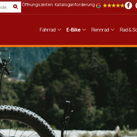
Öffnungszeiten
Kataloganforderung
Fahrrad
E-Bike
Rennrad
Rad & Sc