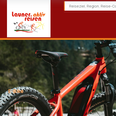
E-Bike