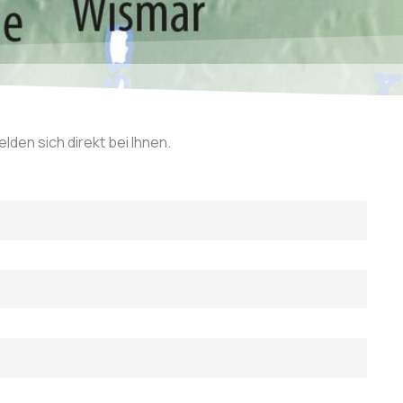
den sich direkt bei Ihnen.