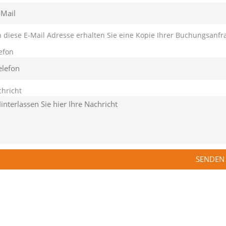
n diese E-Mail Adresse erhalten Sie eine Kopie Ihrer Buchungsanfr
efon
hricht
SENDEN