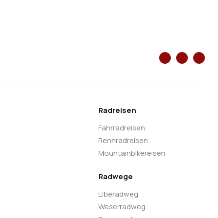
Radreisen
Fahrradreisen
Rennradreisen
Mountainbikereisen
Radwege
Elberadweg
Weserradweg