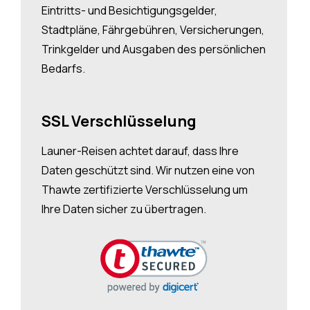
Eintritts- und Besichtigungsgelder,
Stadtpläne, Fährgebühren, Versicherungen,
Trinkgelder und Ausgaben des persönlichen
Bedarfs.
SSL Verschlüsselung
Launer-Reisen achtet darauf, dass Ihre
Daten geschützt sind. Wir nutzen eine von
Thawte zertifizierte Verschlüsselung um
Ihre Daten sicher zu übertragen.