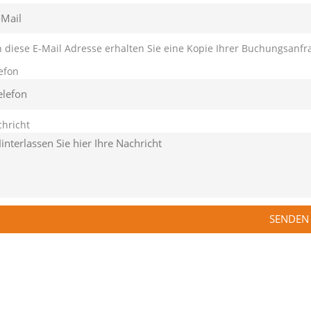
n diese E-Mail Adresse erhalten Sie eine Kopie Ihrer Buchungsanfr
efon
hricht
SENDEN