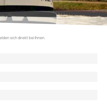
den sich direkt bei Ihnen.